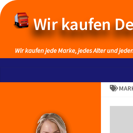
Wir kaufen D
Wir kaufen jede Marke, jedes Alter und jede
MAR