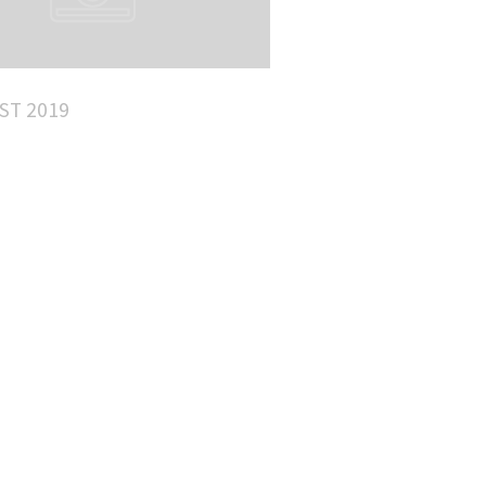
ST 2019