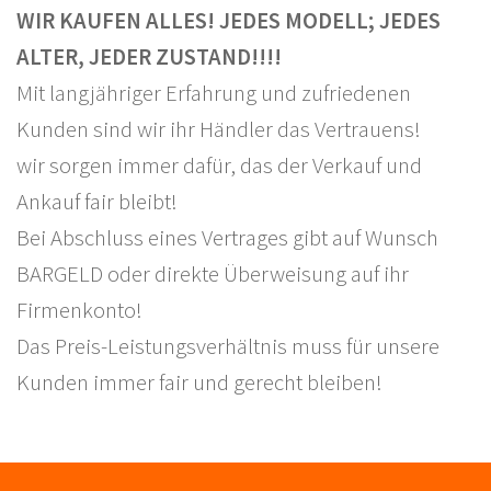
WIR KAUFEN ALLES! JEDES MODELL; JEDES
ALTER, JEDER ZUSTAND!!!!
Mit langjähriger Erfahrung und zufriedenen
Kunden sind wir ihr Händler das Vertrauens!
wir sorgen immer dafür, das der Verkauf und
Ankauf fair bleibt!
Bei Abschluss eines Vertrages gibt auf Wunsch
BARGELD oder direkte Überweisung auf ihr
Firmenkonto!
Das Preis-Leistungsverhältnis muss für unsere
Kunden immer fair und gerecht bleiben!