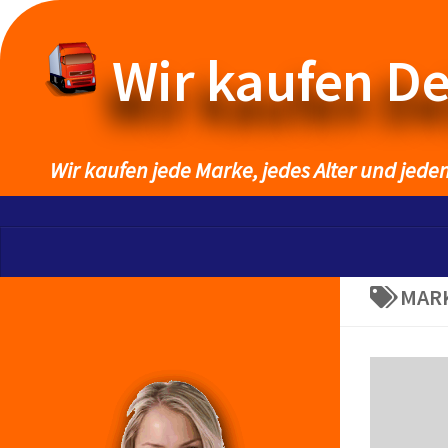
Wir kaufen D
Wir kaufen jede Marke, jedes Alter und jede
MAR