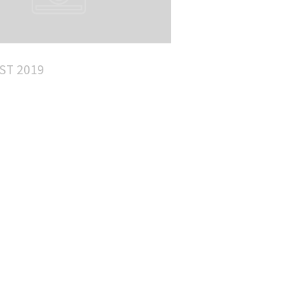
ST 2019