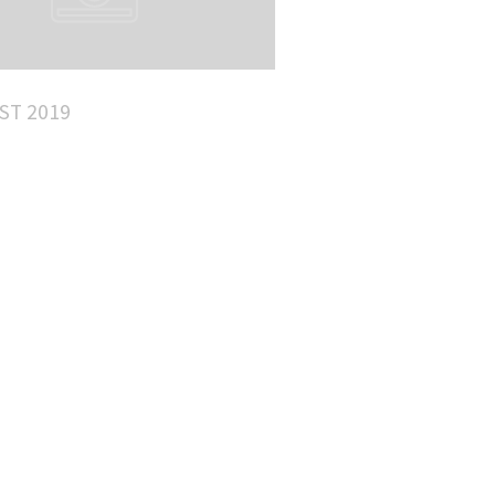
ST 2019