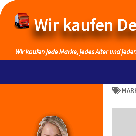
Wir kaufen D
Wir kaufen jede Marke, jedes Alter und jede
MAR