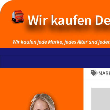
Wir kaufen D
Wir kaufen jede Marke, jedes Alter und jede
MAR