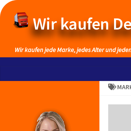
Wir kaufen D
Wir kaufen jede Marke, jedes Alter und jede
MAR