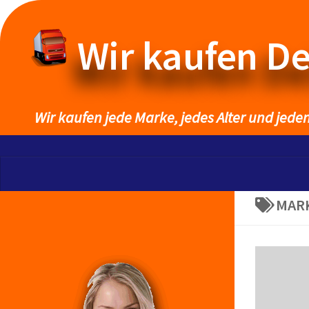
Wir kaufen D
Wir kaufen jede Marke, jedes Alter und jede
MAR