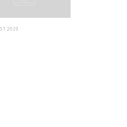
ST 2019