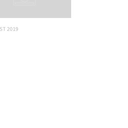
ST 2019