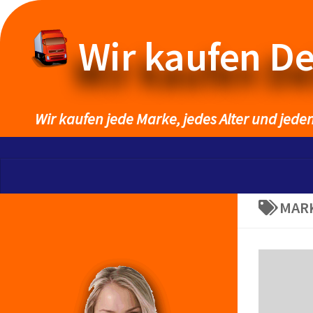
Wir kaufen D
Wir kaufen jede Marke, jedes Alter und jede
MAR